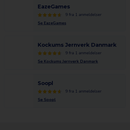
EazeGames
9 fra 1 anmeldelser
Se EazeGames
Kockums Jernverk Danmark
9 fra 1 anmeldelser
Se Kockums Jernverk Danmark
Soopl
9 fra 1 anmeldelser
Se Soopl