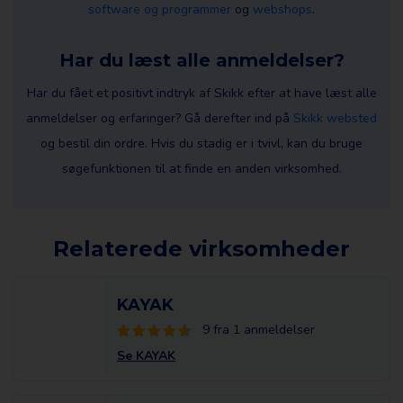
software og programmer
og
webshops
.
Har du læst alle anmeldelser?
Har du fået et positivt indtryk af Skikk efter at have læst alle
anmeldelser og erfaringer? Gå derefter ind på
Skikk websted
og bestil din ordre. Hvis du stadig er i tvivl, kan du bruge
søgefunktionen til at finde en anden virksomhed.
Relaterede virksomheder
KAYAK
9 fra 1 anmeldelser
Se KAYAK