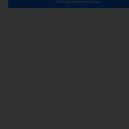
Besøg hjemmesiden